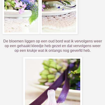
De bloemen liggen op een oud bord wat ik vervolgens weer
op een gehaakt kleedje heb gezet en dat vervolgens weer
op een krukje wat ik onlangs nog geverfd heb.