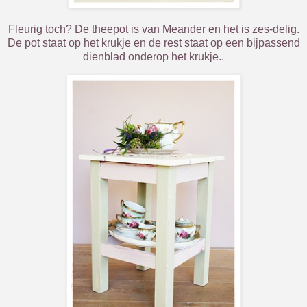
Fleurig toch? De theepot is van Meander en het is zes-delig.
De pot staat op het krukje en de rest staat op een bijpassend
dienblad onderop het krukje..