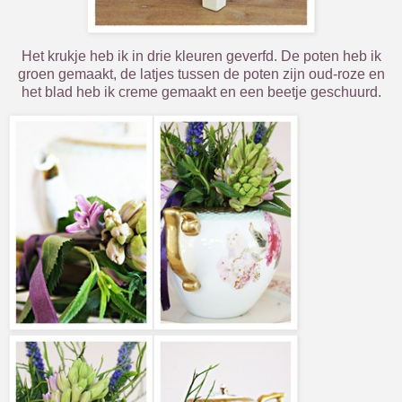
Het krukje heb ik in drie kleuren geverfd. De poten heb ik
groen gemaakt, de latjes tussen de poten zijn oud-roze en
het blad heb ik creme gemaakt en een beetje geschuurd.