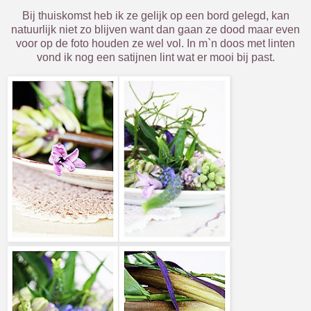
Bij thuiskomst heb ik ze gelijk op een bord gelegd, kan
natuurlijk niet zo blijven want dan gaan ze dood maar even
voor op de foto houden ze wel vol. In m`n doos met linten
vond ik nog een satijnen lint wat er mooi bij past.