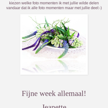
kiezen welke foto momenten ik met jullie wilde delen
vandaar dat ik alle foto momenten maar met jullie deel:-)
Fijne week allemaal!
Jeanette