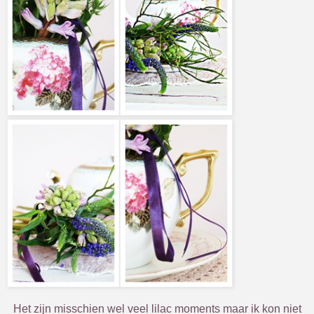
Het zijn misschien wel veel lilac moments maar ik kon niet