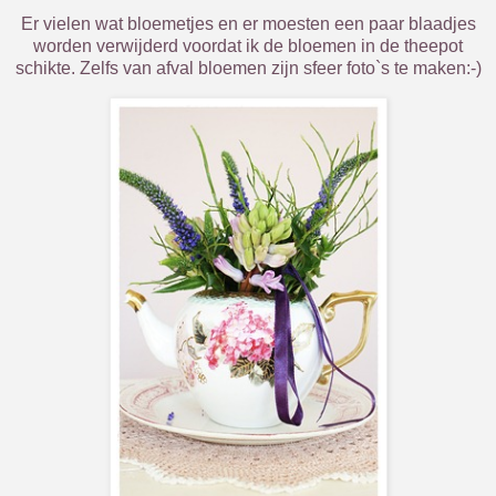
Er vielen wat bloemetjes en er moesten een paar blaadjes
worden verwijderd voordat ik de bloemen in de theepot
schikte. Zelfs van afval bloemen zijn sfeer foto`s te maken:-)